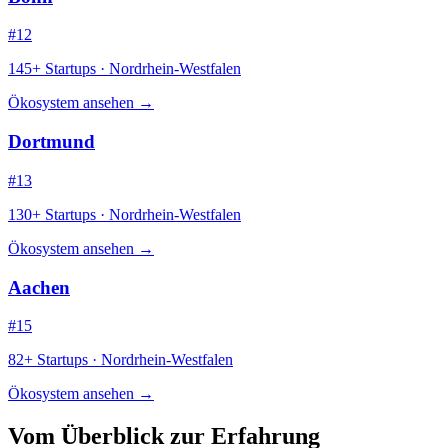
#12
145+ Startups · Nordrhein-Westfalen
Ökosystem ansehen →
Dortmund
#13
130+ Startups · Nordrhein-Westfalen
Ökosystem ansehen →
Aachen
#15
82+ Startups · Nordrhein-Westfalen
Ökosystem ansehen →
Vom Überblick zur Erfahrung