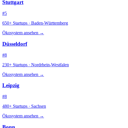
Stuttgart
#5
650+ Startups · Baden-Württemberg
Ökosystem ansehen →
Düsseldorf
#8
230+ Startups · Nordrhein-Westfalen
Ökosystem ansehen →
Leipzig
#8
480+ Startups · Sachsen
Ökosystem ansehen →
Bonn