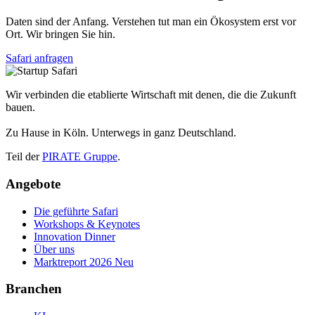
Daten sind der Anfang. Verstehen tut man ein Ökosystem erst vor
Ort. Wir bringen Sie hin.
Safari anfragen
Wir verbinden die etablierte Wirtschaft mit denen, die die Zukunft
bauen.
Zu Hause in Köln. Unterwegs in ganz Deutschland.
Teil der
PIRATE Gruppe
.
Angebote
Die geführte Safari
Workshops & Keynotes
Innovation Dinner
Über uns
Marktreport 2026
Neu
Branchen