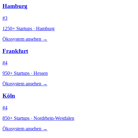
Hamburg
#3
1250+ Startups · Hamburg
Ökosystem ansehen →
Frankfurt
#4
950+ Startups · Hessen
Ökosystem ansehen →
Köln
#4
850+ Startups · Nordrhein-Westfalen
Ökosystem ansehen →