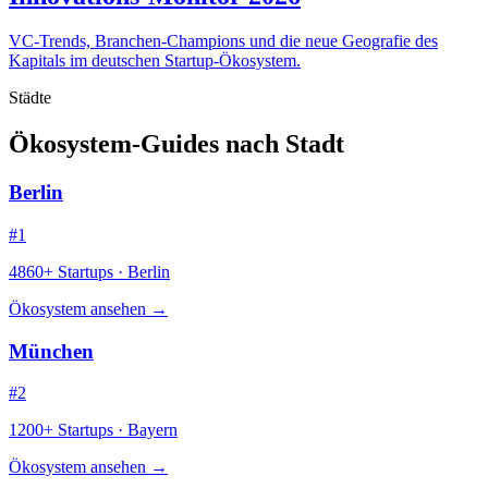
VC-Trends, Branchen-Champions und die neue Geografie des
Kapitals im deutschen Startup-Ökosystem.
Städte
Ökosystem-Guides nach Stadt
Berlin
#1
4860+ Startups · Berlin
Ökosystem ansehen →
München
#2
1200+ Startups · Bayern
Ökosystem ansehen →