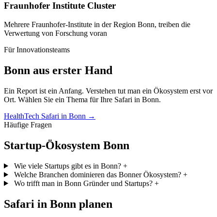
Fraunhofer Institute Cluster
Mehrere Fraunhofer-Institute in der Region Bonn, treiben die
Verwertung von Forschung voran
Für Innovationsteams
Bonn aus erster Hand
Ein Report ist ein Anfang. Verstehen tut man ein Ökosystem erst vor
Ort. Wählen Sie ein Thema für Ihre Safari in Bonn.
HealthTech Safari in Bonn →
Häufige Fragen
Startup-Ökosystem Bonn
Wie viele Startups gibt es in Bonn?
+
Welche Branchen dominieren das Bonner Ökosystem?
+
Wo trifft man in Bonn Gründer und Startups?
+
Safari in Bonn planen