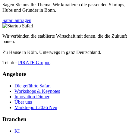
Sagen Sie uns Ihr Thema. Wir kuratieren die passenden Startups,
Hubs und Gründer in Bonn.
Safari anfragen
Wir verbinden die etablierte Wirtschaft mit denen, die die Zukunft
bauen.
Zu Hause in Köln. Unterwegs in ganz Deutschland.
Teil der
PIRATE Gruppe
.
Angebote
Die geführte Safari
Workshops & Keynotes
Innovation Dinner
Über uns
Marktreport 2026
Neu
Branchen
KI