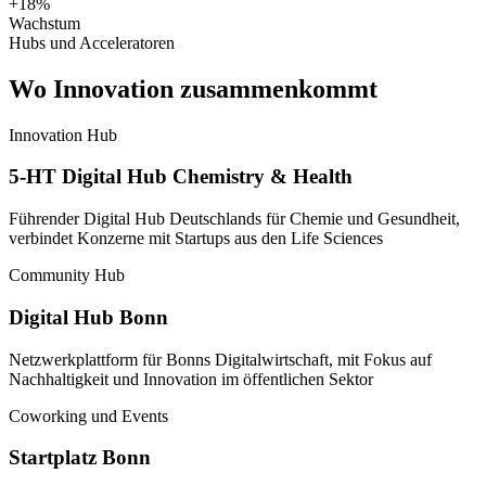
+18%
Wachstum
Hubs und Acceleratoren
Wo Innovation zusammenkommt
Innovation Hub
5-HT Digital Hub Chemistry & Health
Führender Digital Hub Deutschlands für Chemie und Gesundheit,
verbindet Konzerne mit Startups aus den Life Sciences
Community Hub
Digital Hub Bonn
Netzwerkplattform für Bonns Digitalwirtschaft, mit Fokus auf
Nachhaltigkeit und Innovation im öffentlichen Sektor
Coworking und Events
Startplatz Bonn