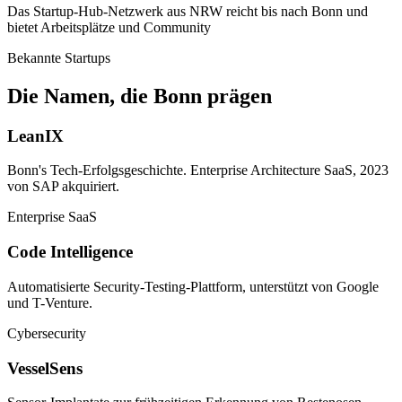
Das Startup-Hub-Netzwerk aus NRW reicht bis nach Bonn und
bietet Arbeitsplätze und Community
Bekannte Startups
Die Namen, die Bonn prägen
LeanIX
Bonn's Tech-Erfolgsgeschichte. Enterprise Architecture SaaS, 2023
von SAP akquiriert.
Enterprise SaaS
Code Intelligence
Automatisierte Security-Testing-Plattform, unterstützt von Google
und T-Venture.
Cybersecurity
VesselSens